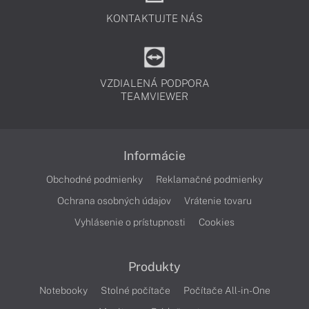
KONTAKTUJTE NÁS
VZDIALENÁ PODPORA
TEAMVIEWER
Informácie
Obchodné podmienky
Reklamačné podmienky
Ochrana osobných údajov
Vrátenie tovaru
Vyhlásenie o prístupnosti
Cookies
Produkty
Notebooky
Stolné počítače
Počítače All-in-One