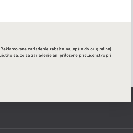
 Reklamované zariadenie zabaľte najlepšie do originálnej
tite sa, že sa zariadenie ani priložené príslušenstvo pri