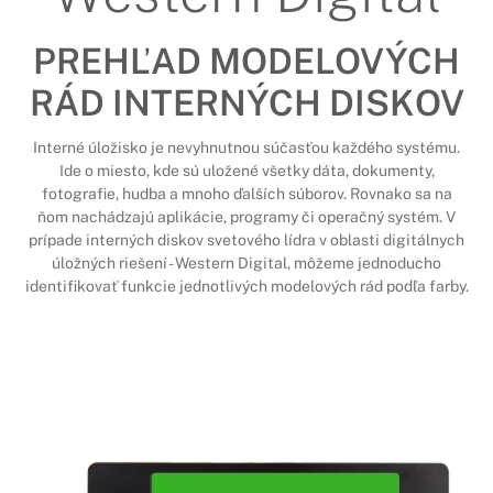
PREHĽAD MODELOVÝCH
RÁD INTERNÝCH DISKOV
Interné úložisko je nevyhnutnou súčasťou každého systému.
Ide o miesto, kde sú uložené všetky dáta, dokumenty,
fotografie, hudba a mnoho ďalších súborov. Rovnako sa na
ňom nachádzajú aplikácie, programy či operačný systém. V
prípade interných diskov svetového lídra v oblasti digitálnych
úložných riešení - Western Digital, môžeme jednoducho
identifikovať funkcie jednotlivých modelových rád podľa farby.