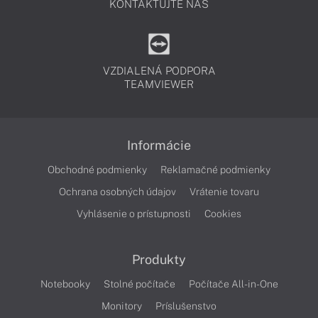
KONTAKTUJTE NÁS
VZDIALENÁ PODPORA
TEAMVIEWER
Informácie
Obchodné podmienky
Reklamačné podmienky
Ochrana osobných údajov
Vrátenie tovaru
Vyhlásenie o prístupnosti
Cookies
Produkty
Notebooky
Stolné počítače
Počítače All-in-One
Monitory
Príslušenstvo