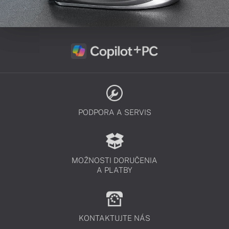
PODPORA A SERVIS
MOŽNOSTI DORUČENIA
A PLATBY
KONTAKTUJTE NÁS