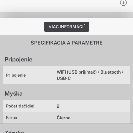
VIAC INFORMÁCIÍ
ŠPECIFIKÁCIA A PARAMETRE
Pripojenie
WiFi (USB prijímač) / Bluetooth /
Pripojenie
USB-C
Myška
Počet tlačidiel
2
Farba
Čierna