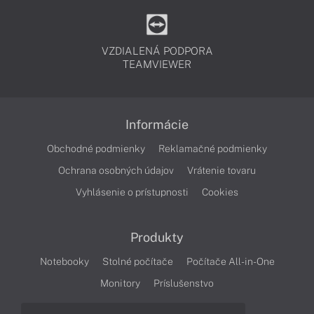
VZDIALENÁ PODPORA
TEAMVIEWER
Informácie
Obchodné podmienky
Reklamačné podmienky
Ochrana osobných údajov
Vrátenie tovaru
Vyhlásenie o prístupnosti
Cookies
Produkty
Notebooky
Stolné počítače
Počítače All-in-One
Monitory
Príslušenstvo