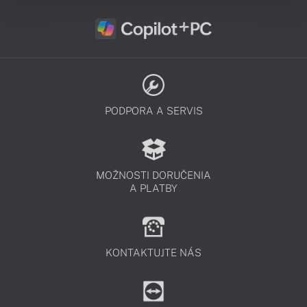
PODPORA A SERVIS
MOŽNOSTI DORUČENIA
A PLATBY
KONTAKTUJTE NÁS