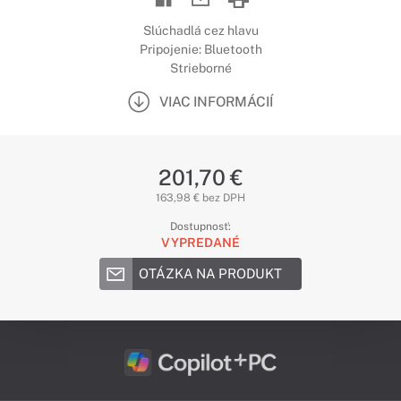
Slúchadlá cez hlavu
Pripojenie: Bluetooth
Strieborné
VIAC INFORMÁCIÍ
201,70 €
163,98 € bez DPH
Dostupnosť:
VYPREDANÉ
OTÁZKA NA PRODUKT