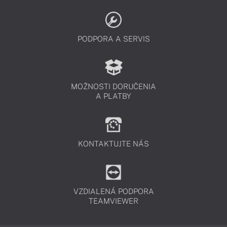
PODPORA A SERVIS
MOŽNOSTI DORUČENIA
A PLATBY
KONTAKTUJTE NÁS
VZDIALENÁ PODPORA
TEAMVIEWER