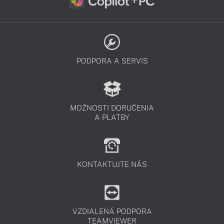
PODPORA A SERVIS
MOŽNOSTI DORUČENIA
A PLATBY
KONTAKTUJTE NÁS
VZDIALENÁ PODPORA
TEAMVIEWER