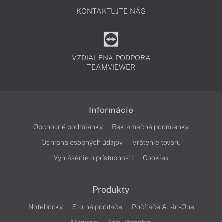
KONTAKTUJTE NÁS
VZDIALENÁ PODPORA
TEAMVIEWER
Informácie
Obchodné podmienky
Reklamačné podmienky
Ochrana osobných údajov
Vrátenie tovaru
Vyhlásenie o prístupnosti
Cookies
Produkty
Notebooky
Stolné počítače
Počítače All-in-One