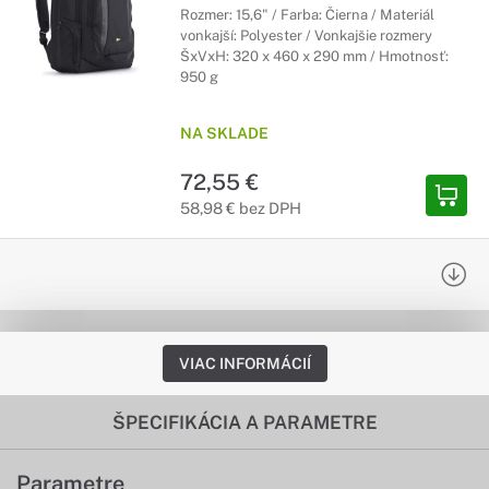
Rozmer: 15,6" / Farba: Čierna / Materiál
vonkajší: Polyester / Vonkajšie rozmery
ŠxVxH: 320 x 460 x 290 mm / Hmotnosť:
950 g
NA SKLADE
72,55 €
58,98 € bez DPH
VIAC INFORMÁCIÍ
ŠPECIFIKÁCIA A PARAMETRE
Parametre