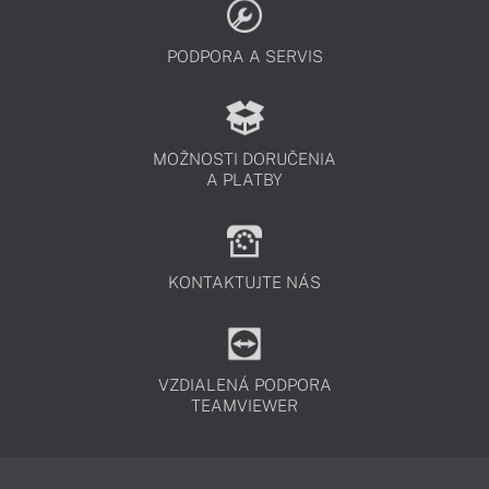
PODPORA A SERVIS
MOŽNOSTI DORUČENIA
A PLATBY
KONTAKTUJTE NÁS
VZDIALENÁ PODPORA
TEAMVIEWER