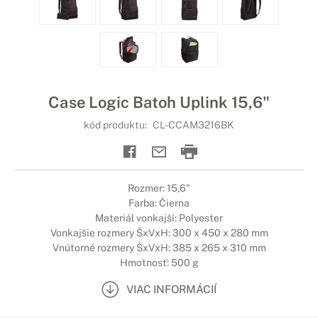
Case Logic Batoh Uplink 15,6"
kód produktu:
CL-CCAM3216BK
Rozmer: 15,6"
Farba: Čierna
Materiál vonkajší: Polyester
Vonkajšie rozmery ŠxVxH: 300 x 450 x 280 mm
Vnútorné rozmery ŠxVxH: 385 x 265 x 310 mm
Hmotnosť: 500 g
VIAC INFORMÁCIÍ