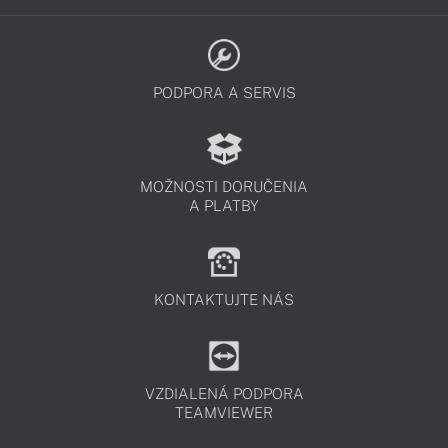
PODPORA A SERVIS
MOŽNOSTI DORUČENIA
A PLATBY
KONTAKTUJTE NÁS
VZDIALENÁ PODPORA
TEAMVIEWER