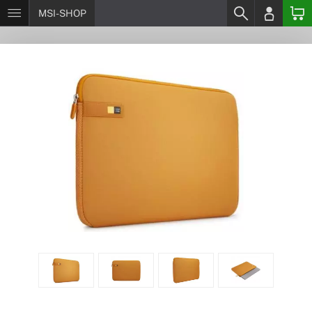
MSI-SHOP