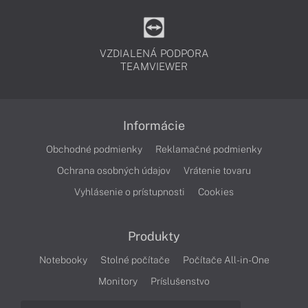
VZDIALENÁ PODPORA
TEAMVIEWER
Informácie
Obchodné podmienky
Reklamačné podmienky
Ochrana osobných údajov
Vrátenie tovaru
Vyhlásenie o prístupnosti
Cookies
Produkty
Notebooky
Stolné počítače
Počítače All-in-One
Monitory
Príslušenstvo