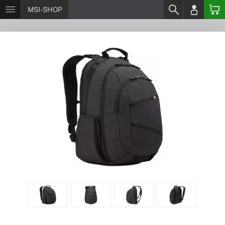
MSI-SHOP