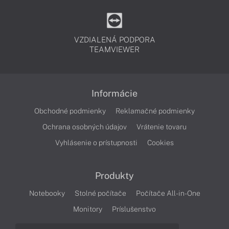
VZDIALENÁ PODPORA
TEAMVIEWER
Informácie
Obchodné podmienky
Reklamačné podmienky
Ochrana osobných údajov
Vrátenie tovaru
Vyhlásenie o prístupnosti
Cookies
Produkty
Notebooky
Stolné počítače
Počítače All-in-One
Monitory
Príslušenstvo