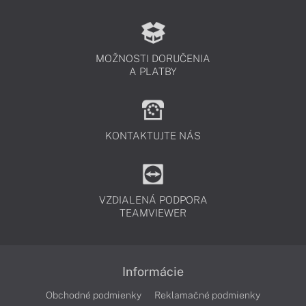
MOŽNOSTI DORUČENIA
A PLATBY
KONTAKTUJTE NÁS
VZDIALENÁ PODPORA
TEAMVIEWER
Informácie
Obchodné podmienky
Reklamačné podmienky