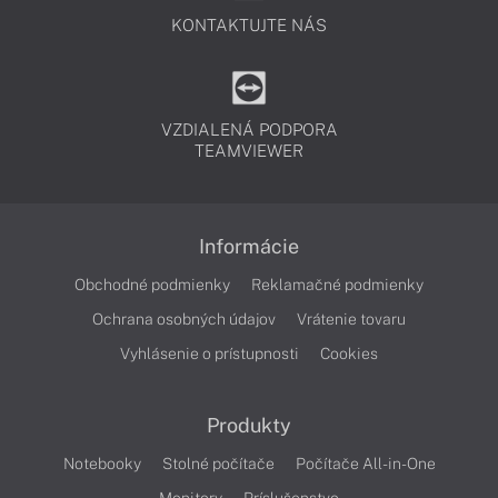
KONTAKTUJTE NÁS
VZDIALENÁ PODPORA
TEAMVIEWER
Informácie
Obchodné podmienky
Reklamačné podmienky
Ochrana osobných údajov
Vrátenie tovaru
Vyhlásenie o prístupnosti
Cookies
Produkty
Notebooky
Stolné počítače
Počítače All-in-One