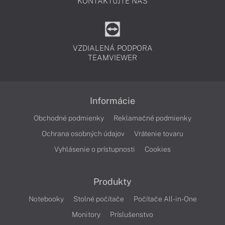
KONTAKTUJTE NÁS
VZDIALENÁ PODPORA
TEAMVIEWER
Informácie
Obchodné podmienky
Reklamačné podmienky
Ochrana osobných údajov
Vrátenie tovaru
Vyhlásenie o prístupnosti
Cookies
Produkty
Notebooky
Stolné počítače
Počítače All-in-One
Monitory
Príslušenstvo