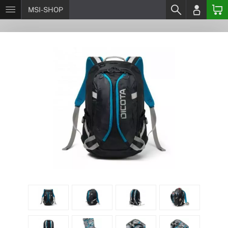
MSI-SHOP