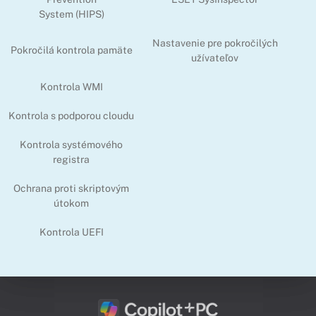
System (HIPS)
Nastavenie pre pokročilých
Pokročilá kontrola pamäte
užívateľov
Kontrola WMI
Kontrola s podporou cloudu
Kontrola systémového
registra
Ochrana proti skriptovým
útokom
Kontrola UEFI