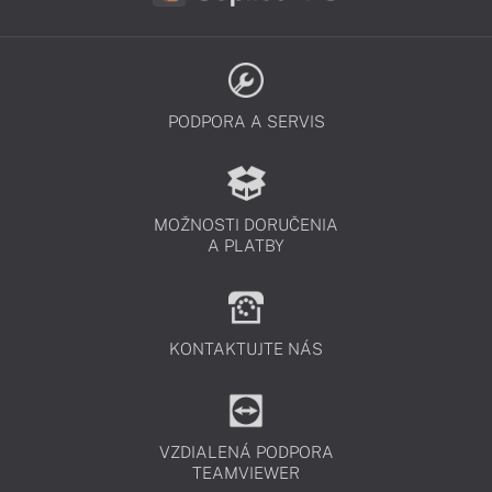
PODPORA A SERVIS
MOŽNOSTI DORUČENIA
A PLATBY
KONTAKTUJTE NÁS
VZDIALENÁ PODPORA
TEAMVIEWER