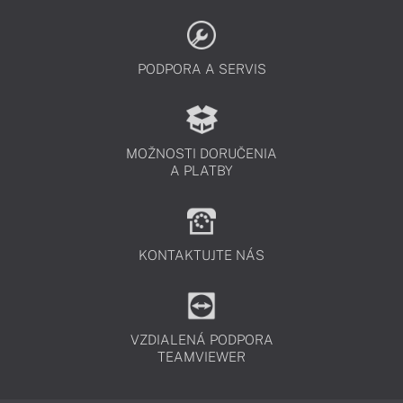
PODPORA A SERVIS
MOŽNOSTI DORUČENIA
A PLATBY
KONTAKTUJTE NÁS
VZDIALENÁ PODPORA
TEAMVIEWER