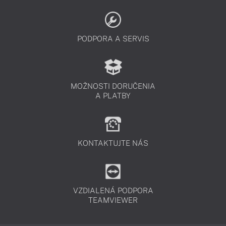
PODPORA A SERVIS
MOŽNOSTI DORUČENIA
A PLATBY
KONTAKTUJTE NÁS
VZDIALENÁ PODPORA
TEAMVIEWER