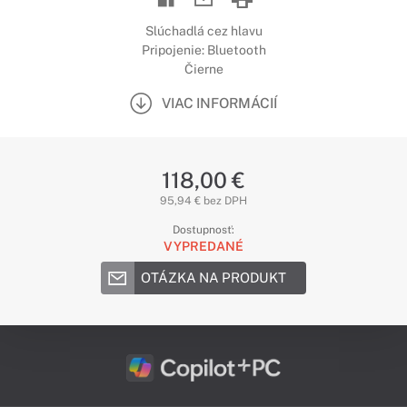
Slúchadlá cez hlavu
Pripojenie: Bluetooth
Čierne
VIAC INFORMÁCIÍ
118,00 €
95,94 € bez DPH
Dostupnosť:
VYPREDANÉ
OTÁZKA NA PRODUKT