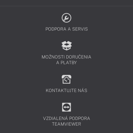
PODPORA A SERVIS
MOŽNOSTI DORUČENIA
A PLATBY
KONTAKTUJTE NÁS
VZDIALENÁ PODPORA
TEAMVIEWER