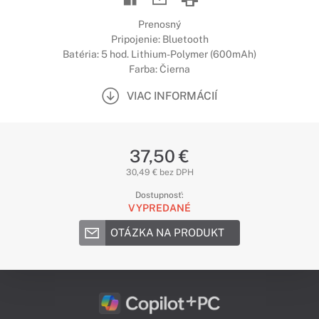
Prenosný
Pripojenie: Bluetooth
Batéria: 5 hod. Lithium-Polymer (600mAh)
Farba: Čierna
VIAC INFORMÁCIÍ
37,50 €
30,49 € bez DPH
Dostupnosť:
VYPREDANÉ
OTÁZKA NA PRODUKT