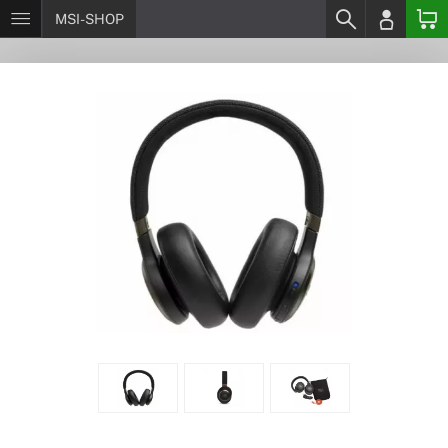
MSI-SHOP