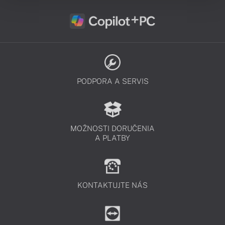
PODPORA A SERVIS
MOŽNOSTI DORUČENIA
A PLATBY
KONTAKTUJTE NÁS