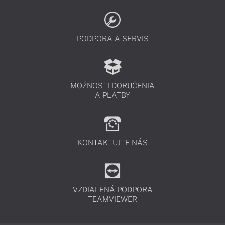
PODPORA A SERVIS
MOŽNOSTI DORUČENIA
A PLATBY
KONTAKTUJTE NÁS
VZDIALENÁ PODPORA
TEAMVIEWER