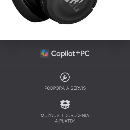
PODPORA A SERVIS
MOŽNOSTI DORUČENIA
A PLATBY