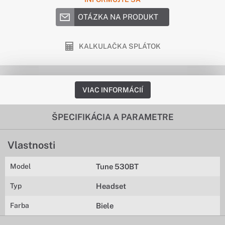
OTÁZKA NA PRODUKT
KALKULAČKA SPLÁTOK
VIAC INFORMÁCIÍ
ŠPECIFIKÁCIA A PARAMETRE
Vlastnosti
Model
Tune 530BT
Typ
Headset
Farba
Biele