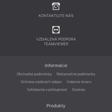
KONTAKTUJTE NÁS
VZDIALENÁ PODPORA
TEAMVIEWER
Informácie
Obchodné podmienky
Reklamačné podmienky
Ochrana osobných údajov
Vrátenie tovaru
Vyhlásenie o prístupnosti
Cookies
Produkty