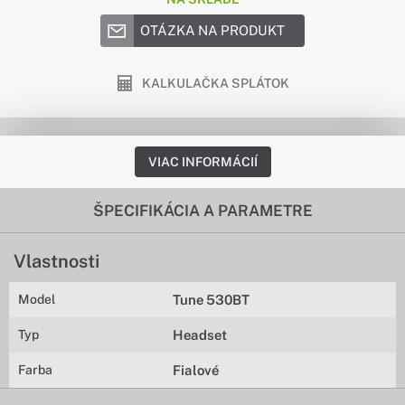
OTÁZKA NA PRODUKT
KALKULAČKA SPLÁTOK
VIAC INFORMÁCIÍ
ŠPECIFIKÁCIA A PARAMETRE
Vlastnosti
Model
Tune 530BT
Typ
Headset
Farba
Fialové