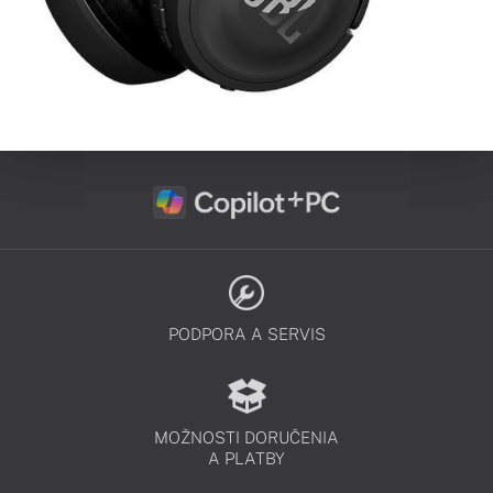
PODPORA A SERVIS
MOŽNOSTI DORUČENIA
A PLATBY