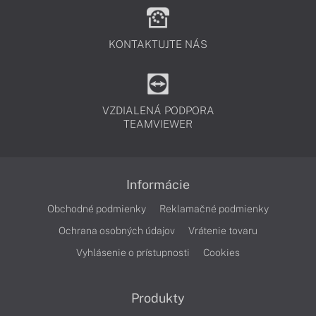
KONTAKTUJTE NÁS
VZDIALENÁ PODPORA
TEAMVIEWER
Informácie
Obchodné podmienky
Reklamačné podmienky
Ochrana osobných údajov
Vrátenie tovaru
Vyhlásenie o prístupnosti
Cookies
Produkty