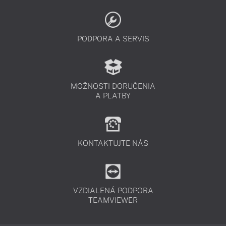
PODPORA A SERVIS
MOŽNOSTI DORUČENIA
A PLATBY
KONTAKTUJTE NÁS
VZDIALENÁ PODPORA
TEAMVIEWER