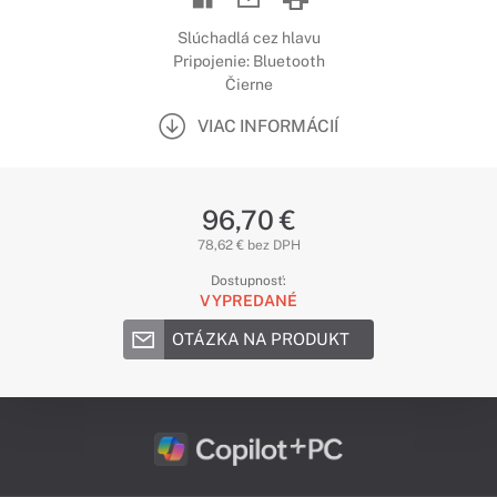
Slúchadlá cez hlavu
Pripojenie: Bluetooth
Čierne
VIAC INFORMÁCIÍ
96,70 €
78,62 € bez DPH
Dostupnosť:
VYPREDANÉ
OTÁZKA NA PRODUKT