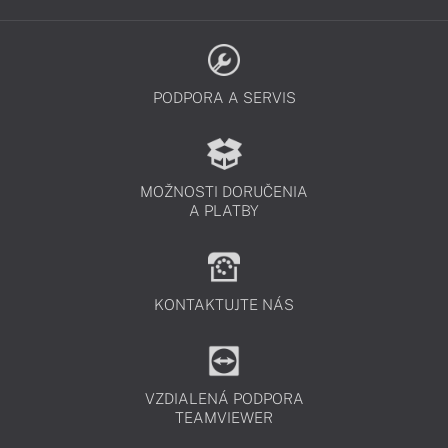
PODPORA A SERVIS
MOŽNOSTI DORUČENIA
A PLATBY
KONTAKTUJTE NÁS
VZDIALENÁ PODPORA
TEAMVIEWER