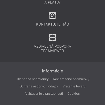
A PLATBY
KONTAKTUJTE NÁS
VZDIALENÁ PODPORA
TEAMVIEWER
Informácie
Obchodné podmienky
Reklamačné podmienky
Ochrana osobných údajov
Vrátenie tovaru
Vyhlásenie o prístupnosti
Cookies