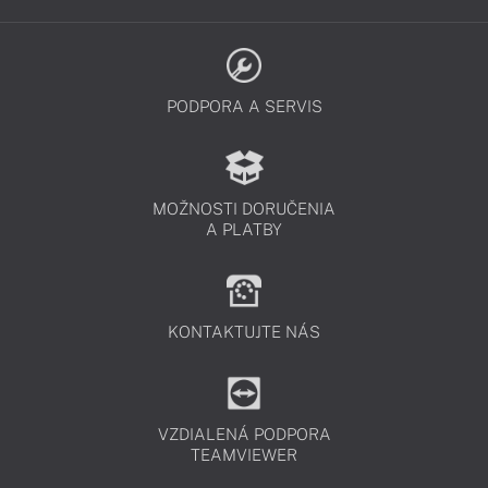
PODPORA A SERVIS
MOŽNOSTI DORUČENIA
A PLATBY
KONTAKTUJTE NÁS
VZDIALENÁ PODPORA
TEAMVIEWER