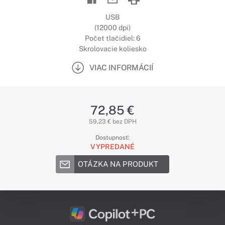
USB
(12000 dpi)
Počet tlačidiel: 6
Skrolovacie koliesko
VIAC INFORMÁCIÍ
72,85 €
59,23 € bez DPH
Dostupnosť:
VYPREDANÉ
OTÁZKA NA PRODUKT