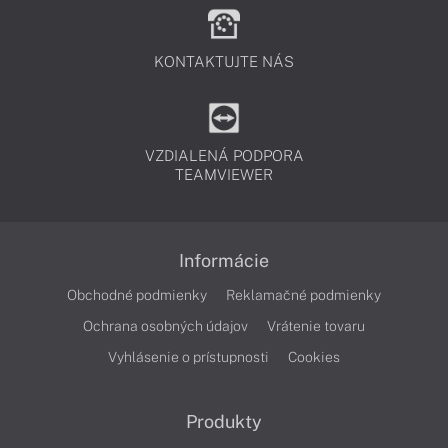
KONTAKTUJTE NÁS
VZDIALENÁ PODPORA
TEAMVIEWER
Informácie
Obchodné podmienky
Reklamačné podmienky
Ochrana osobných údajov
Vrátenie tovaru
Vyhlásenie o prístupnosti
Cookies
Produkty