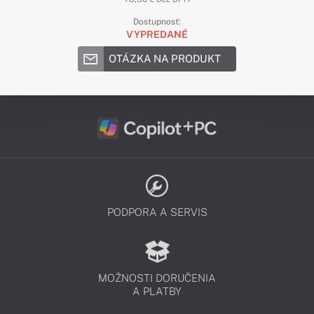
Dostupnosť:
VYPREDANÉ
OTÁZKA NA PRODUKT
PODPORA A SERVIS
MOŽNOSTI DORUČENIA
A PLATBY