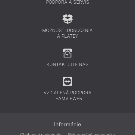
PODPORA A SERVIS
MOŽNOSTI DORUČENIA
A PLATBY
KONTAKTUJTE NÁS
VZDIALENÁ PODPORA
TEAMVIEWER
Informácie
Obchodné podmienky
Reklamačné podmienky