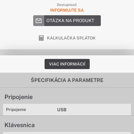
Dostupnosť:
INFORMUJTE SA
OTÁZKA NA PRODUKT
KALKULAČKA SPLÁTOK
VIAC INFORMÁCIÍ
ŠPECIFIKÁCIA A PARAMETRE
Pripojenie
Pripojenie
USB
Klávesnica