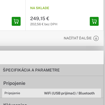
NA SKLADE
249,15 €
202,56 € bez DPH
NAČÍTAŤ ĎALŠIE
ŠPECIFIKÁCIA A PARAMETRE
Pripojenie
Pripojenie
WiFi (USB prijímač) / Bluetooth