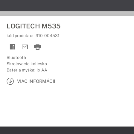
LOGITECH M535
kód produktu:
910-004531
Bluetooth
Skrolovacie koliesko
Batéria myška: 1x AA
VIAC INFORMÁCIÍ