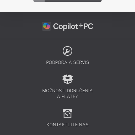
PODPORA A SERVIS
MOŽNOSTI DORUČENIA
A PLATBY
KONTAKTUJTE NÁS