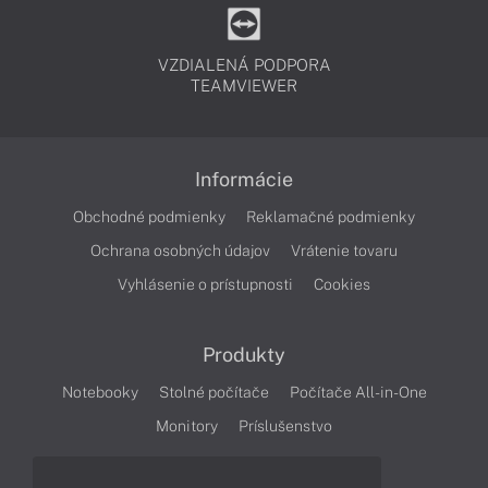
VZDIALENÁ PODPORA
TEAMVIEWER
Informácie
Obchodné podmienky
Reklamačné podmienky
Ochrana osobných údajov
Vrátenie tovaru
Vyhlásenie o prístupnosti
Cookies
Produkty
Notebooky
Stolné počítače
Počítače All-in-One
Monitory
Príslušenstvo