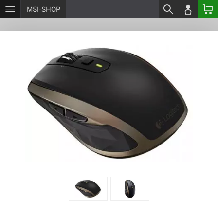
MSI-SHOP