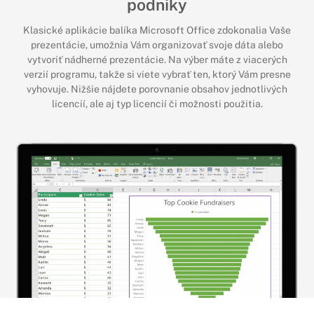
podniky
Klasické aplikácie balíka Microsoft Office zdokonalia Vaše
prezentácie, umožnia Vám organizovať svoje dáta alebo
vytvoriť nádherné prezentácie. Na výber máte z viacerých
verzií programu, takže si viete vybrať ten, ktorý Vám presne
vyhovuje. Nižšie nájdete porovnanie obsahov jednotlivých
licencií, ale aj typ licencií či možnosti použitia.