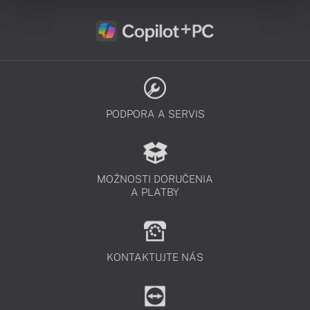
PODPORA A SERVIS
MOŽNOSTI DORUČENIA
A PLATBY
KONTAKTUJTE NÁS