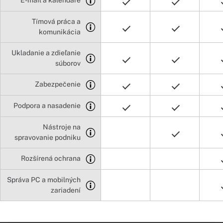
Tímová práca a
komunikácia
Ukladanie a zdieľanie
súborov
Zabezpečenie
Podpora a nasadenie
Nástroje na
spravovanie podniku
Rozšírená ochrana
Správa PC a mobilných
zariadení