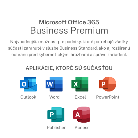
Microsoft Office 365
Business Premium
Najvhodnejšia možnosť pre podniky, ktoré potrebujú všetky
súčasti zahrnuté v službe Business Standard, ako aj rozšírenú
ochranu pred kybernetickými hrozbami a správu zariadení.
APLIKÁCIE, KTORÉ SÚ SÚČASŤOU
Outlook
Word
Excel
PowerPoint
Publisher
Access