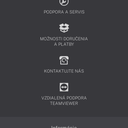
PODPORA A SERVIS
MOŽNOSTI DORUČENIA
A PLATBY
KONTAKTUJTE NÁS
VZDIALENÁ PODPORA
TEAMVIEWER
Informácie