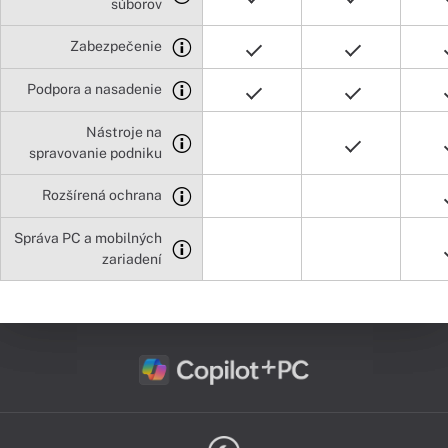
súborov
Zabezpečenie
Podpora a nasadenie
Nástroje na
spravovanie podniku
Rozšírená ochrana
Správa PC a mobilných
zariadení