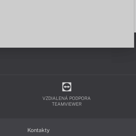
VZDIALENÁ PODPORA
TEAMVIEWER
Kontakty