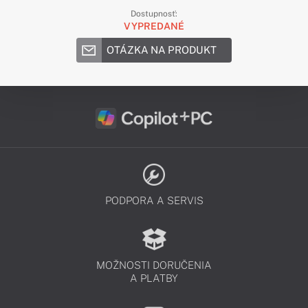
Dostupnosť:
VYPREDANÉ
OTÁZKA NA PRODUKT
PODPORA A SERVIS
MOŽNOSTI DORUČENIA
A PLATBY