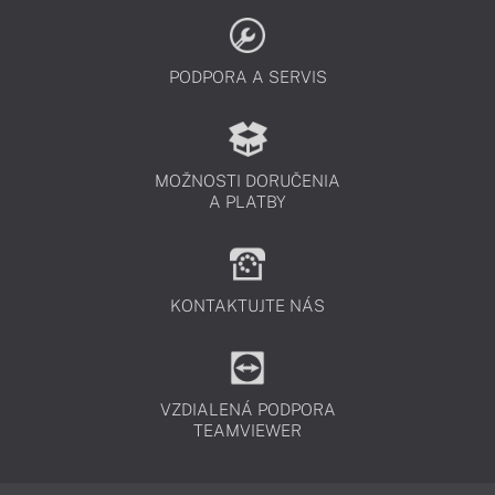
PODPORA A SERVIS
MOŽNOSTI DORUČENIA
A PLATBY
KONTAKTUJTE NÁS
VZDIALENÁ PODPORA
TEAMVIEWER