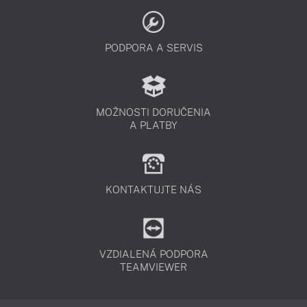
PODPORA A SERVIS
MOŽNOSTI DORUČENIA
A PLATBY
KONTAKTUJTE NÁS
VZDIALENÁ PODPORA
TEAMVIEWER