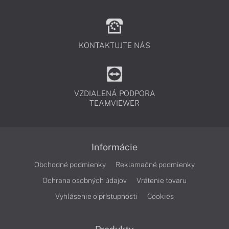
KONTAKTUJTE NÁS
VZDIALENÁ PODPORA
TEAMVIEWER
Informácie
Obchodné podmienky
Reklamačné podmienky
Ochrana osobných údajov
Vrátenie tovaru
Vyhlásenie o prístupnosti
Cookies