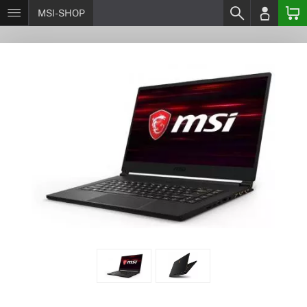
MSI-SHOP