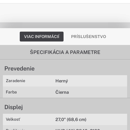
VIAC INFORMÁCIÍ
PRÍSLUŠENSTVO
ŠPECIFIKÁCIA A PARAMETRE
Prevedenie
Zaradenie
Herný
Farba
Čierna
Displej
Velkosť
27,0" (68,6 cm)