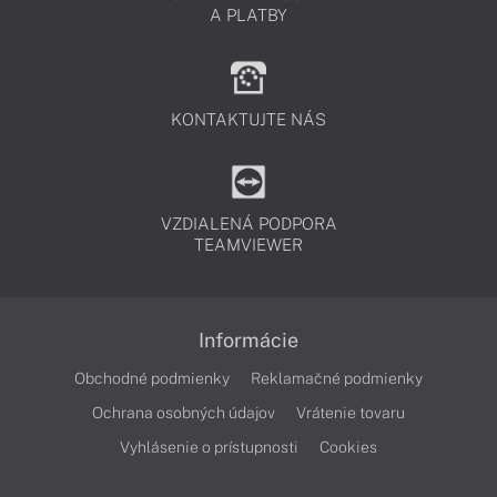
A PLATBY
KONTAKTUJTE NÁS
VZDIALENÁ PODPORA
TEAMVIEWER
Informácie
Obchodné podmienky
Reklamačné podmienky
Ochrana osobných údajov
Vrátenie tovaru
Vyhlásenie o prístupnosti
Cookies