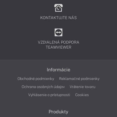
KONTAKTUJTE NÁS
VZDIALENÁ PODPORA
TEAMVIEWER
Informácie
Obchodné podmienky
Reklamačné podmienky
Ochrana osobných údajov
Vrátenie tovaru
Vyhlásenie o prístupnosti
Cookies
Produkty