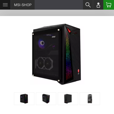
MSI-SHOP