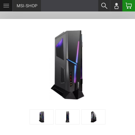
MSI-SHOP