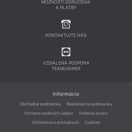
MOŽNOSTI DORUČENIA
A PLATBY
KONTAKTUJTE NÁS
VZDIALENÁ PODPORA
TEAMVIEWER
Informácie
Obchodné podmienky
Reklamačné podmienky
Ochrana osobných údajov
Vrátenie tovaru
Vyhlásenie o prístupnosti
Cookies