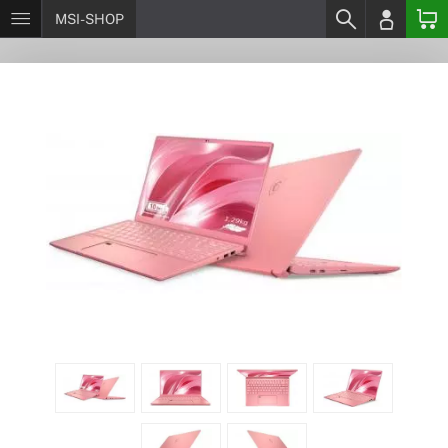
MSI-SHOP