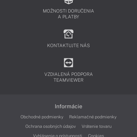
MOŽNOSTI DORUČENIA
A PLATBY
KONTAKTUJTE NÁS
VZDIALENÁ PODPORA
TEAMVIEWER
Informácie
Obchodné podmienky
Reklamačné podmienky
Ochrana osobných údajov
Vrátenie tovaru
Vyhlásenie o prístupnosti
Cookies