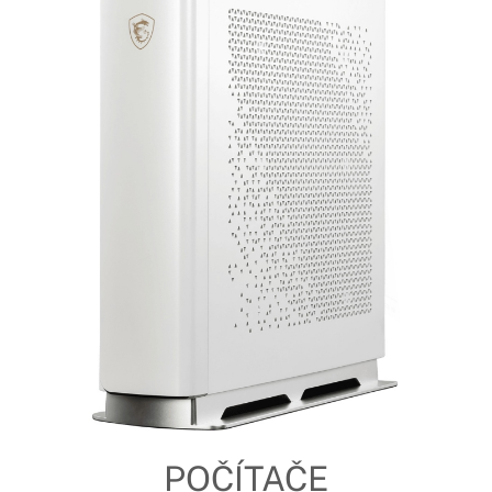
POČÍTAČE