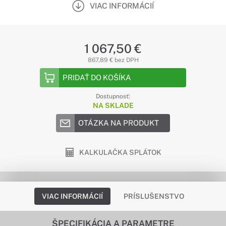
VIAC INFORMÁCIÍ
1 067,50 €
867,89 € bez DPH
PRIDAŤ DO KOŠÍKA
Dostupnosť:
NA SKLADE
OTÁZKA NA PRODUKT
KALKULAČKA SPLÁTOK
VIAC INFORMÁCIÍ
PRÍSLUŠENSTVO
ŠPECIFIKÁCIA A PARAMETRE