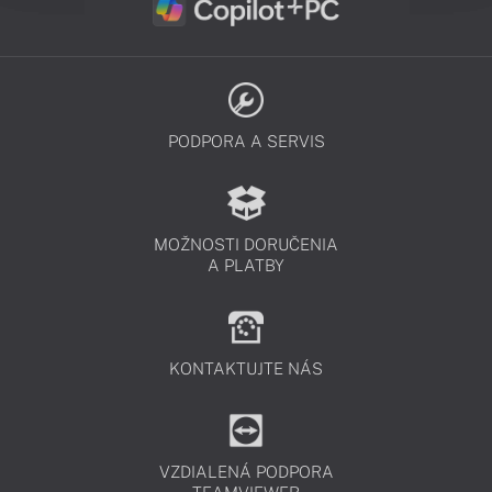
PODPORA A SERVIS
MOŽNOSTI DORUČENIA
A PLATBY
KONTAKTUJTE NÁS
VZDIALENÁ PODPORA