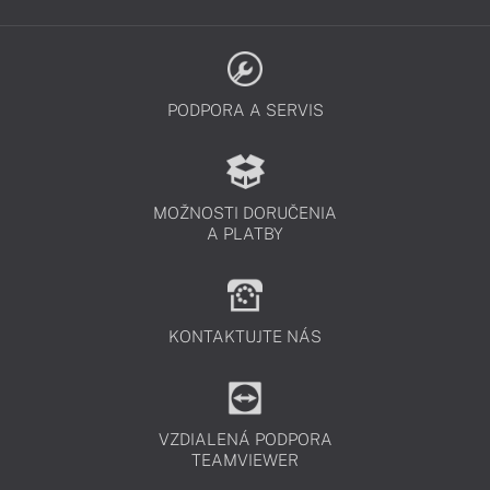
PODPORA A SERVIS
MOŽNOSTI DORUČENIA
A PLATBY
KONTAKTUJTE NÁS
VZDIALENÁ PODPORA
TEAMVIEWER