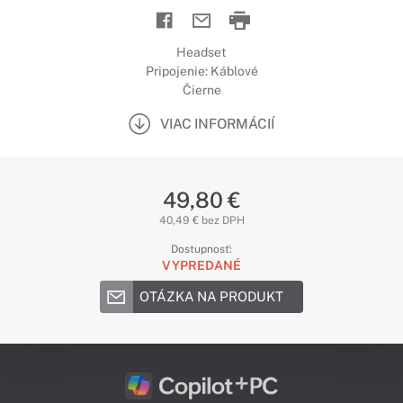
Headset
Pripojenie: Káblové
Čierne
VIAC INFORMÁCIÍ
49,80 €
40,49 € bez DPH
Dostupnosť:
VYPREDANÉ
OTÁZKA NA PRODUKT