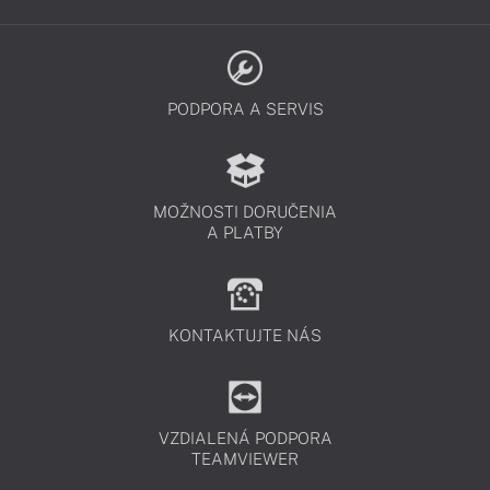
PODPORA A SERVIS
MOŽNOSTI DORUČENIA
A PLATBY
KONTAKTUJTE NÁS
VZDIALENÁ PODPORA
TEAMVIEWER