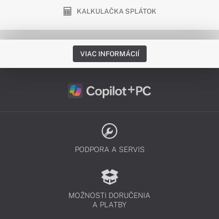
KALKULAČKA SPLÁTOK
VIAC INFORMÁCIÍ
PODPORA A SERVIS
MOŽNOSTI DORUČENIA
A PLATBY