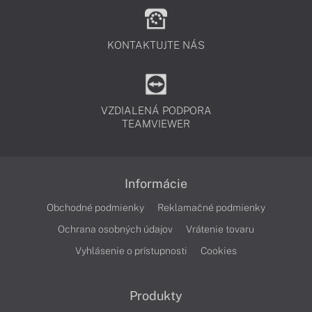
KONTAKTUJTE NÁS
VZDIALENÁ PODPORA
TEAMVIEWER
Informácie
Obchodné podmienky
Reklamačné podmienky
Ochrana osobných údajov
Vrátenie tovaru
Vyhlásenie o prístupnosti
Cookies
Produkty