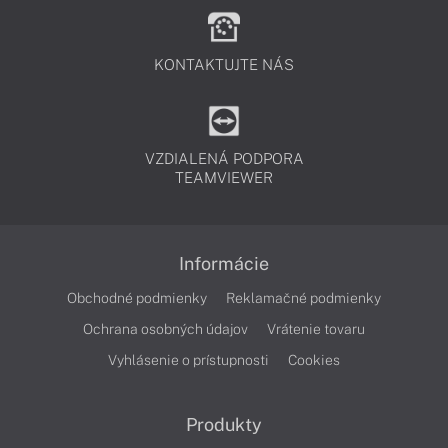
KONTAKTUJTE NÁS
VZDIALENÁ PODPORA
TEAMVIEWER
Informácie
Obchodné podmienky
Reklamačné podmienky
Ochrana osobných údajov
Vrátenie tovaru
Vyhlásenie o prístupnosti
Cookies
Produkty