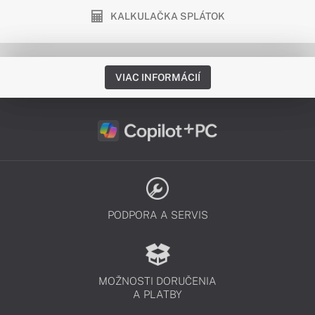
KALKULAČKA SPLÁTOK
VIAC INFORMÁCIÍ
PODPORA A SERVIS
MOŽNOSTI DORUČENIA
A PLATBY