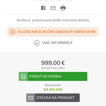
Služba je poskytovaná podľa vzájomnej dohody.
SLUŽBU NIE JE MOŽNÉ OBJEDNAŤ SAMOSTATNE
VIAC INFORMÁCIÍ
999,00 €
812,20 € bez DPH
PRIDAŤ DO KOŠÍKA
Dostupnosť:
NA SKLADE
OTÁZKA NA PRODUKT