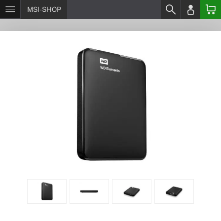
MSI-SHOP