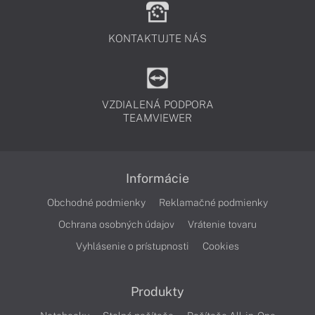
KONTAKTUJTE NÁS
VZDIALENÁ PODPORA
TEAMVIEWER
Informácie
Obchodné podmienky
Reklamačné podmienky
Ochrana osobných údajov
Vrátenie tovaru
Vyhlásenie o prístupnosti
Cookies
Produkty