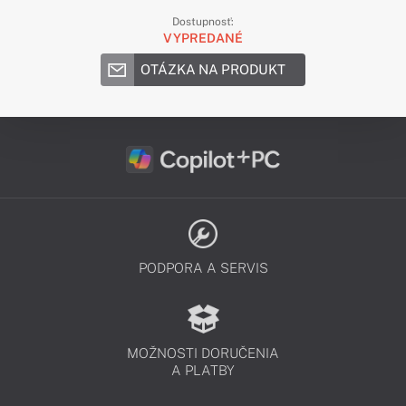
Dostupnosť:
VYPREDANÉ
OTÁZKA NA PRODUKT
PODPORA A SERVIS
MOŽNOSTI DORUČENIA
A PLATBY