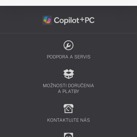
PODPORA A SERVIS
MOŽNOSTI DORUČENIA
A PLATBY
KONTAKTUJTE NÁS