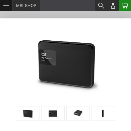
MSI-SHOP